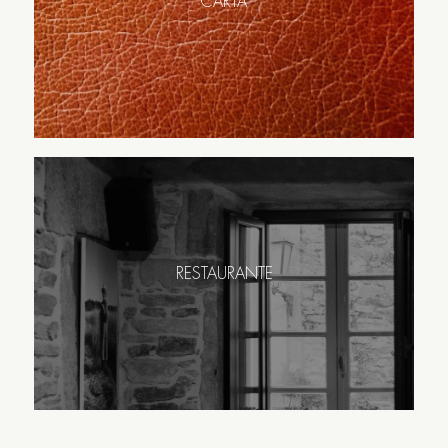
CARTA
RESTAURANTE