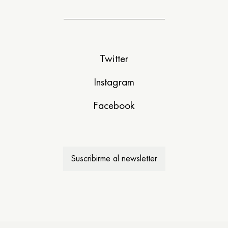
Twitter
Instagram
Facebook
Suscribirme al newsletter