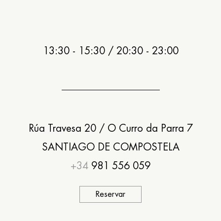
13:30 - 15:30 / 20:30 - 23:00
Rúa Travesa 20 / O Curro da Parra 7
SANTIAGO DE COMPOSTELA
+34
981 556 059
Reservar