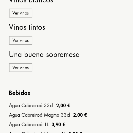
Galego
Ver vinos
Español
Vinos tintos
English
Ver vinos
Una buena sobremesa
Ver vinos
Bebidas
Agua Cabreiroá 33cl
2,00 €
Agua Cabreiroá Magma 33cl
2,00 €
Agua Cabreiroá 1L
3,90 €