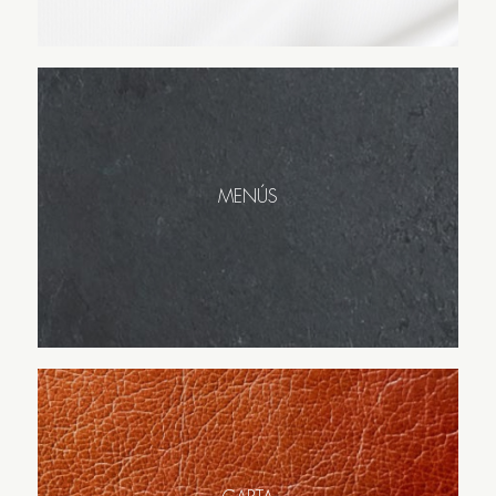
MENÚS