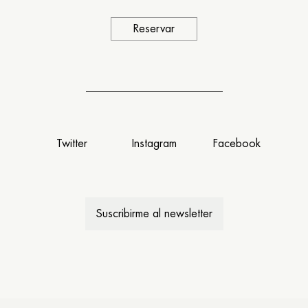
Reservar
Twitter
Instagram
Facebook
Suscribirme al newsletter