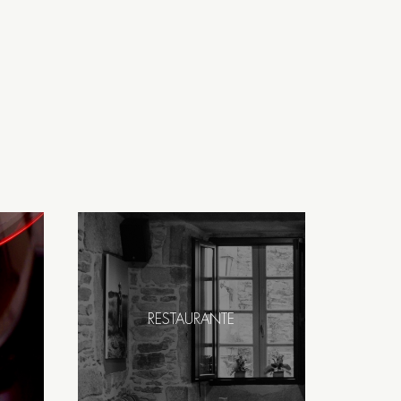
RESTAURANTE