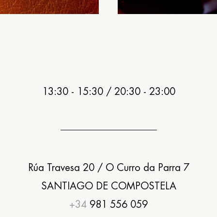
13:30 - 15:30 / 20:30 - 23:00
Rúa Travesa 20 / O Curro da Parra 7
SANTIAGO DE COMPOSTELA
+34
981 556 059