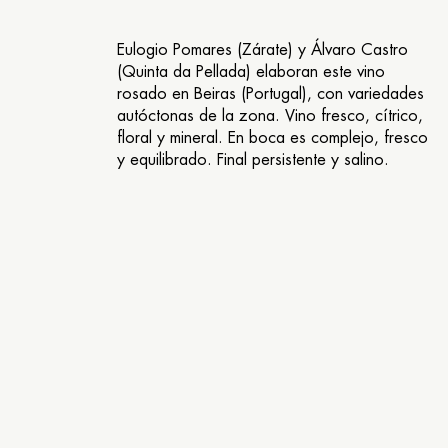
Eulogio Pomares (Zárate) y Álvaro Castro
(Quinta da Pellada) elaboran este vino
rosado en Beiras (Portugal), con variedades
autóctonas de la zona. Vino fresco, cítrico,
floral y mineral. En boca es complejo, fresco
y equilibrado. Final persistente y salino.