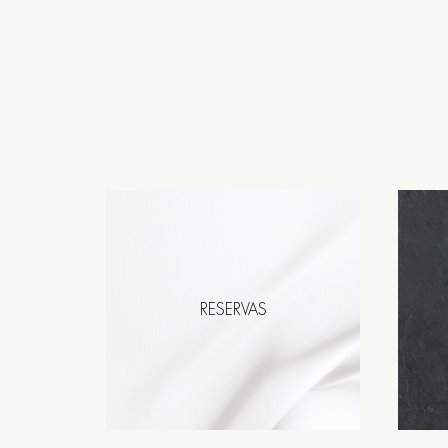
RESERVAS