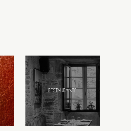
RESTAURANTE