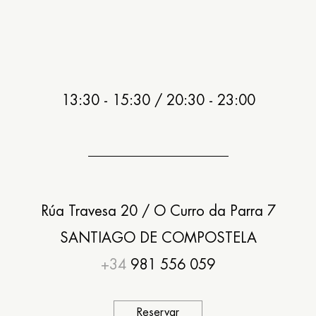
13:30 - 15:30 / 20:30 - 23:00
Rúa Travesa 20 / O Curro da Parra 7
SANTIAGO DE COMPOSTELA
+34
981 556 059
Reservar