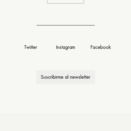
Twitter
Instagram
Facebook
Suscribirme al newsletter