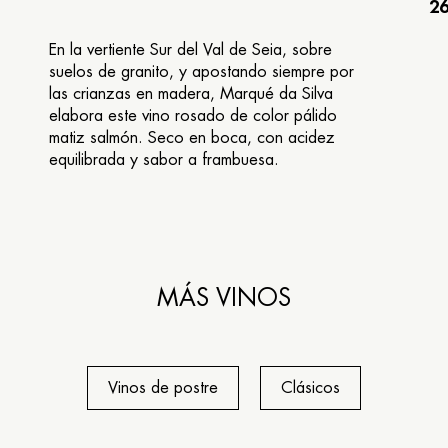
26
En la vertiente Sur del Val de Seia, sobre
suelos de granito, y apostando siempre por
las crianzas en madera, Marqué da Silva
elabora este vino rosado de color pálido
matiz salmón. Seco en boca, con acidez
equilibrada y sabor a frambuesa.
MÁS VINOS
Vinos de postre
Clásicos