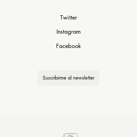
Twitter
Instagram
Facebook
Suscribirme al newsletter