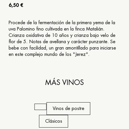
6,50 €
Procede de la fermentación de la primera yema de la
uva Palomino fino cultivada en la finca Matalián.
Crianza oxidativa de 10 años y crianza bajo velo de
flor de 5. Notas de avellana y carácter punzante. Se
bebe con facilidad, un gran amontillado para iniciarse
en este complejo mundo de los "Jerez".
MÁS VINOS
Vinos de postre
Clásicos