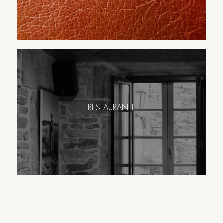
RESTAURANTE