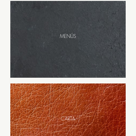
MENÚS
CARTA