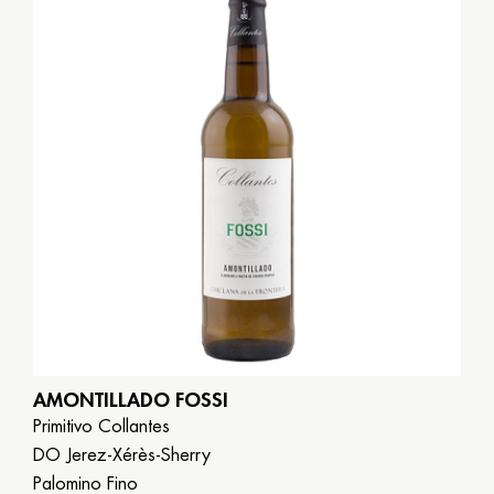
AMONTILLADO FOSSI
Primitivo Collantes
DO Jerez-Xérès-Sherry
Palomino Fino