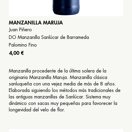
MANZANILLA MARUJA
Juan Piñero
DO Manzanilla Sanlúcar de Barrameda
Palomino Fino
4,00 €
Manzanilla procedente de la última solera de la
originaria Manzanilla Maruja. Manzanilla clásica
sanluqueña con una vejez media de más de 8 años.
Elaborada siguiendo los métodos más tradicionales de
las antiguas manzanillas de Sanlúcar. Sistema muy
dinámico con sacas muy pequeñas para favorecer la
longevidad del velo de flor.