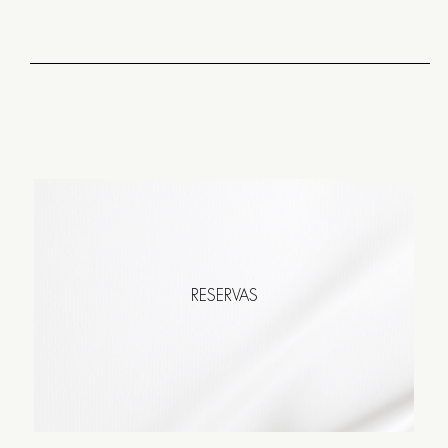
RESERVAS