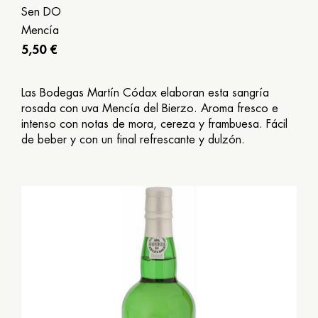
Sen DO
Mencía
5,50 €
Las Bodegas Martín Códax elaboran esta sangría
rosada con uva Mencía del Bierzo. Aroma fresco e
intenso con notas de mora, cereza y frambuesa. Fácil
de beber y con un final refrescante y dulzón.