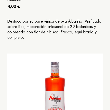
4,00 €
Destaca por su base vínica de uva Albariño. Vinificado
sobre lías, maceración artesanal de 29 botánicos y
coloreado con flor de hibisco. Fresco, equilibrado y
complejo.