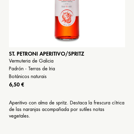
ST. PETRONI APERITIVO/SPRITZ
Vermuteria de Galicia
Padrón - Terras de Iria
Botánicos naturais
6,50 €
Aperitivo con alma de spritz. Destaca la frescura cítrica
de las naranjas acompañada por sutiles notas
vegetales.