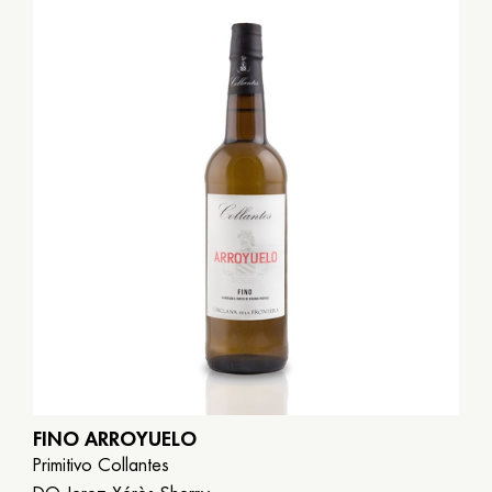
FINO ARROYUELO
Primitivo Collantes