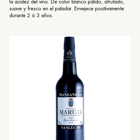
la acidez del vino. De color blanco pálido, afrutado,
suave y fresco en el paladar. Envejece positivamente
durante 2 ó 3 años.