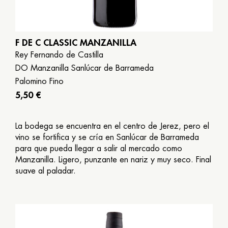
F DE C CLASSIC MANZANILLA
Rey Fernando de Castilla
DO Manzanilla Sanlúcar de Barrameda
Palomino Fino
5,50 €
La bodega se encuentra en el centro de Jerez, pero el
vino se fortifica y se cría en Sanlúcar de Barrameda
para que pueda llegar a salir al mercado como
Manzanilla. Ligero, punzante en nariz y muy seco. Final
suave al paladar.