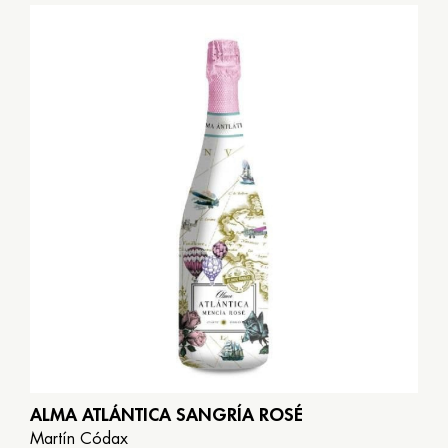
ALMA ATLÁNTICA SANGRÍA ROSÉ
Martín Códax