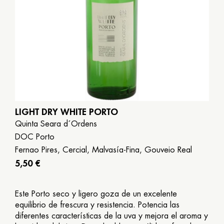
LIGHT DRY WHITE PORTO
Quinta Seara d´Ordens
DOC Porto
Fernao Pires, Cercial, Malvasía-Fina, Gouveio Real
5,50 €
Este Porto seco y ligero goza de un excelente
equilibrio de frescura y resistencia. Potencia las
diferentes características de la uva y mejora el aroma y