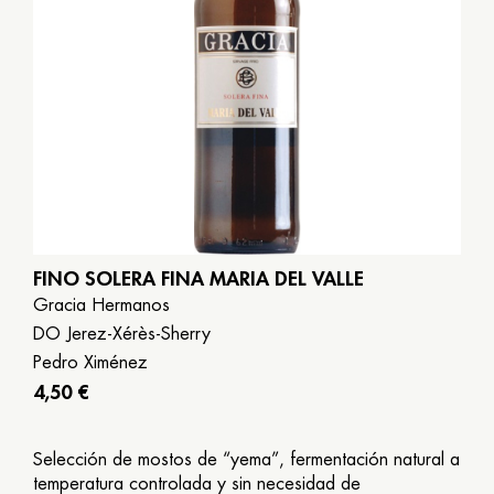
FINO SOLERA FINA MARIA DEL VALLE
Gracia Hermanos
DO Jerez-Xérès-Sherry
Pedro Ximénez
4,50 €
Selección de mostos de “yema”, fermentación natural a
temperatura controlada y sin necesidad de