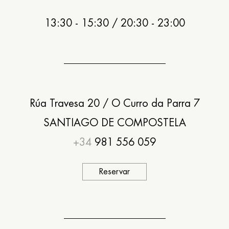
13:30 - 15:30 / 20:30 - 23:00
Rúa Travesa 20 / O Curro da Parra 7
SANTIAGO DE COMPOSTELA
+34
981 556 059
Reservar