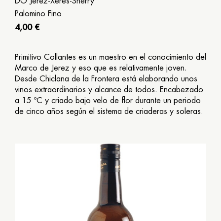
DO Jerez-Xérès-Sherry
Palomino Fino
4,00 €
Primitivo Collantes es un maestro en el conocimiento del
Marco de Jerez y eso que es relativamente joven.
Desde Chiclana de la Frontera está elaborando unos
vinos extraordinarios y alcance de todos. Encabezado
a 15 ºC y criado bajo velo de flor durante un periodo
de cinco años según el sistema de criaderas y soleras.