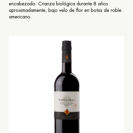
encabezado. Crianza biológica durante 8 años
aproximadamente, bajo velo de flor en botas de roble
americano.